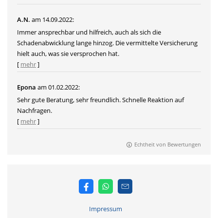
A.N.
am 14.09.2022:
Immer ansprechbar und hilfreich, auch als sich die
Schadenabwicklung lange hinzog. Die vermittelte Versicherung
hielt auch, was sie versprochen hat.
[
mehr
]
Epona
am 01.02.2022:
Sehr gute Beratung, sehr freundlich. Schnelle Reaktion auf
Nachfragen.
[
mehr
]
Echtheit von Bewertungen
Impressum