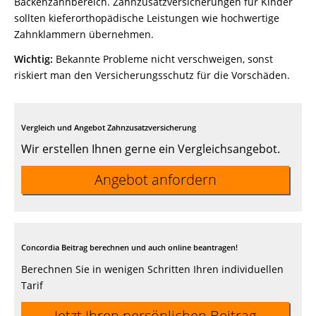
Backenzahnbereich. Zahnzusatzversicherungen für Kinder
sollten kieferorthopädische Leistungen wie hochwertige
Zahnklammern übernehmen.
Wichtig:
Bekannte Probleme nicht verschweigen, sonst
riskiert man den Versicherungsschutz für die Vorschäden.
Vergleich und Angebot Zahnzusatzversicherung
Wir erstellen Ihnen gerne ein Vergleichsangebot.
Angebot anfordern
Concordia Beitrag berechnen und auch online beantragen!
Berechnen Sie in wenigen Schritten Ihren individuellen
Tarif
Jetzt Ihren persönlichen Beitrag