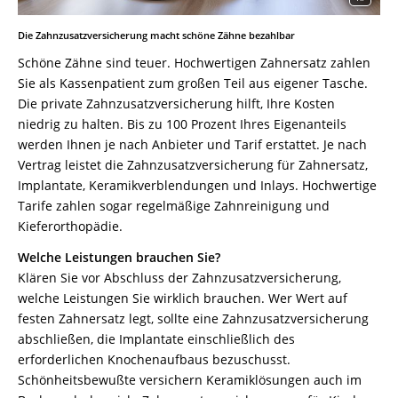
Die Zahnzusatzversicherung macht schöne Zähne bezahlbar
Schöne Zähne sind teuer. Hochwertigen Zahnersatz zahlen
Sie als Kassenpatient zum großen Teil aus eigener Tasche.
Die private Zahnzusatzversicherung hilft, Ihre Kosten
niedrig zu halten. Bis zu 100 Prozent Ihres Eigenanteils
werden Ihnen je nach Anbieter und Tarif erstattet. Je nach
Vertrag leistet die Zahnzusatzversicherung für Zahnersatz,
Implantate, Keramikverblendungen und Inlays. Hochwertige
Tarife zahlen sogar regelmäßige Zahnreinigung und
Kieferorthopädie.
Welche Leistungen brauchen Sie?
Klären Sie vor Abschluss der Zahnzusatzversicherung,
welche Leistungen Sie wirklich brauchen. Wer Wert auf
festen Zahnersatz legt, sollte eine Zahnzusatzversicherung
abschließen, die Implantate einschließlich des
erforderlichen Knochenaufbaus bezuschusst.
Schönheitsbewußte versichern Keramiklösungen auch im