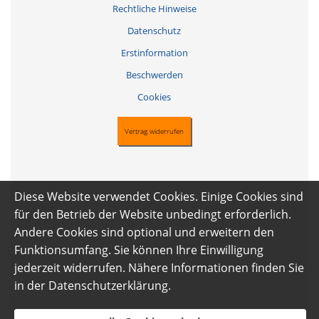
Rechtliche Hinweise
Datenschutz
Erstinformation
Beschwerden
Cookies
Vertrag widerrufen
Diese Website verwendet Cookies. Einige Cookies sind
für den Betrieb der Website unbedingt erforderlich.
Andere Cookies sind optional und erweitern den
Funktionsumfang. Sie können Ihre Einwilligung
jederzeit widerrufen. Nähere Informationen finden Sie
in der
Datenschutzerklärung
.