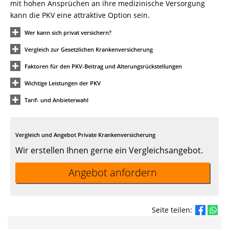
mit hohen Ansprüchen an ihre medizinische Versorgung
kann die PKV eine attraktive Option sein.
Wer kann sich privat versichern?
Vergleich zur Gesetzlichen Krankenversicherung
Faktoren für den PKV-Beitrag und Alterungsrückstellungen
Wichtige Leistungen der PKV
Tarif- und Anbieterwahl
Vergleich und Angebot Private Krankenversicherung
Wir erstellen Ihnen gerne ein Vergleichsangebot.
Angebot anfordern
Seite teilen: