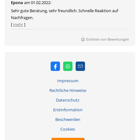
Epona
am 01.02.2022:
Sehr gute Beratung, sehr freundlich. Schnelle Reaktion auf
Nachfragen.
[
mehr
]
Echtheit von Bewertungen
Impressum
Rechtliche Hinweise
Datenschutz
Erstinformation
Beschwerden
Cookies