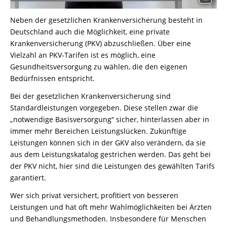
Neben der gesetzlichen Krankenversicherung besteht in
Deutschland auch die Möglichkeit, eine private
Krankenversicherung (PKV) abzuschließen. Über eine
Vielzahl an PKV-Tarifen ist es möglich, eine
Gesundheitsversorgung zu wählen, die den eigenen
Bedürfnissen entspricht.
Bei der gesetzlichen Krankenversicherung sind
Standardleistungen vorgegeben. Diese stellen zwar die
„notwendige Basisversorgung“ sicher, hinterlassen aber in
immer mehr Bereichen Leistungslücken. Zukünftige
Leistungen können sich in der GKV also verändern, da sie
aus dem Leistungskatalog gestrichen werden. Das geht bei
der PKV nicht, hier sind die Leistungen des gewählten Tarifs
garantiert.
Wer sich privat versichert, profitiert von besseren
Leistungen und hat oft mehr Wahlmöglichkeiten bei Ärzten
und Behandlungsmethoden. Insbesondere für Menschen