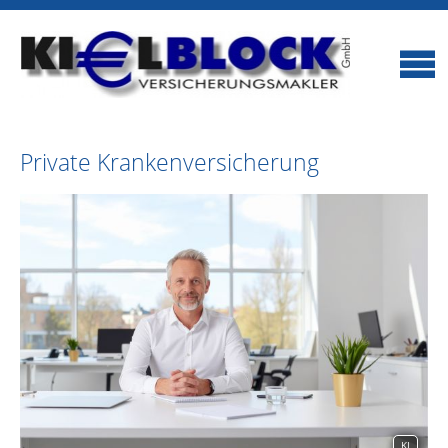
Private Krankenversicherung
KI