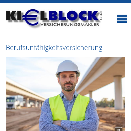
Berufsunfähigkeitsversicherung
KI