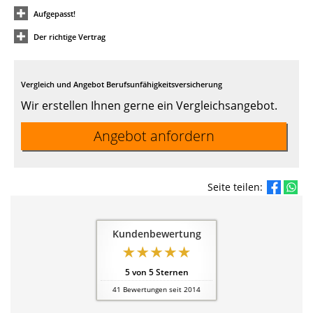
Aufgepasst!
Der richtige Vertrag
Vergleich und Angebot Berufsunfähigkeitsversicherung
Wir erstellen Ihnen gerne ein Vergleichsangebot.
Angebot anfordern
Seite teilen:
Kundenbewertung
5
von
5
Sternen
41
Bewertungen seit 2014