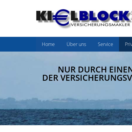
Home
Über uns
Service
Pri
NUR DURCH EINE
DER VERSICHERUNGSV