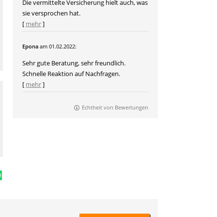
Die vermittelte Versicherung hielt auch, was
sie versprochen hat.
[
mehr
]
Epona
am 01.02.2022:
Sehr gute Beratung, sehr freundlich.
Schnelle Reaktion auf Nachfragen.
[
mehr
]
Echtheit von Bewertungen