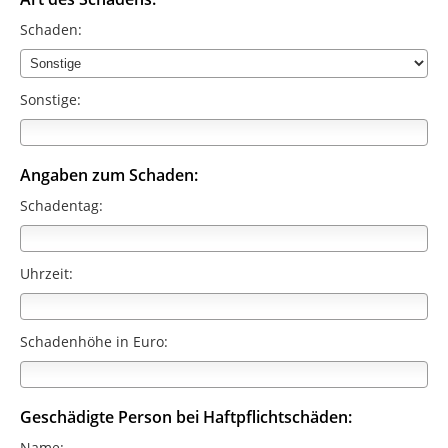
Schaden:
Sonstige:
Angaben zum Schaden:
Schadentag:
Uhrzeit:
Schadenhöhe in Euro:
Geschädigte Person bei Haftpflichtschäden:
Name: