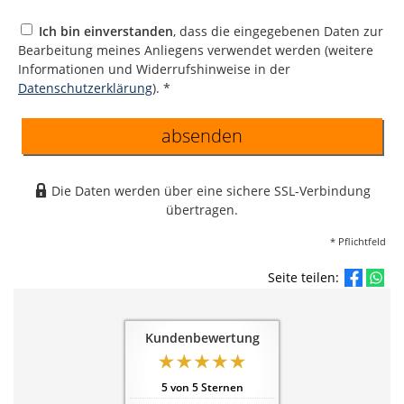
Ich bin einverstanden
, dass die eingegebenen Daten zur
Bearbeitung meines Anliegens verwendet werden (weitere
Informationen und Widerrufshinweise in der
Datenschutzerklärung
). *
absenden
Die Daten werden über eine sichere SSL-Verbindung
übertragen.
* Pflichtfeld
Seite teilen:
Kundenbewertung
5
von
5
Sternen