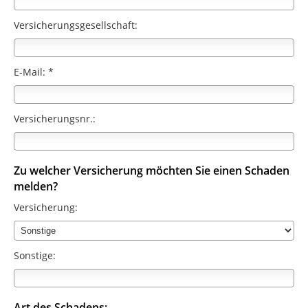
Versicherungsgesellschaft:
E-Mail: *
Versicherungsnr.:
Zu welcher Versicherung möchten Sie einen Schaden
melden?
Versicherung:
Sonstige:
Art des Schadens: