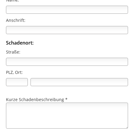
Anschrift:
Schadenort:
Straße:
PLZ, Ort:
Kurze Schadenbeschreibung *