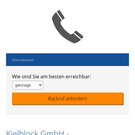
Rückrufwunsch
Wie sind Sie am besten erreichbar:
Kielblock GmbH -