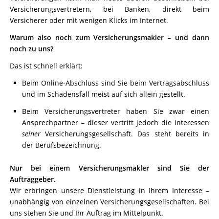
Versicherungsvertretern, bei Banken, direkt beim
Versicherer oder mit wenigen Klicks im Internet.
Warum also noch zum Versicherungsmakler – und dann
noch zu uns?
Das ist schnell erklärt:
Beim Online-Abschluss sind Sie beim Vertragsabschluss
und im Schadensfall meist auf sich allein gestellt.
Beim Versicherungsvertreter haben Sie zwar einen
Ansprechpartner – dieser vertritt jedoch die Interessen
seiner
Versicherungsgesellschaft. Das steht bereits in
der Berufsbezeichnung.
Nur bei einem Versicherungsmakler sind Sie der
Auftraggeber.
Wir erbringen unsere Dienstleistung in Ihrem Interesse –
unabhängig von einzelnen Versicherungsgesellschaften. Bei
uns stehen Sie und Ihr Auftrag im Mittelpunkt.