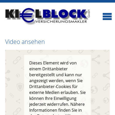
Video ansehen
Dieses Element wird von
einem Drittanbieter
bereitgestellt und kann nur
angezeigt werden, wenn Sie
Drittanbieter-Cookies für
externe Medien erlauben. Sie
können Ihre Einwilligung
jederzeit widerrufen. Nähere
Informationen finden Sie in