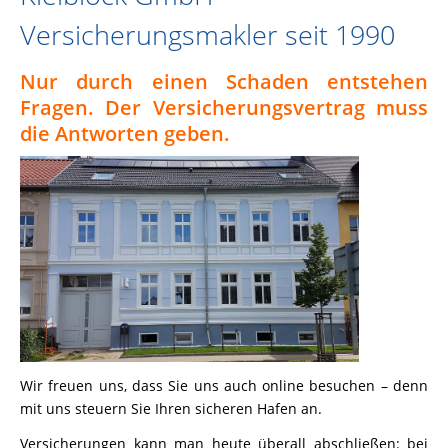
Versicherungsmakler seit 1990
Nur durch einen Schaden entstehen
Fragen. Der Versicherungsvertrag muss
die Antworten geben.
Wir freuen uns, dass Sie uns auch online besuchen – denn
mit uns steuern Sie Ihren sicheren Hafen an.
Versicherungen kann man heute überall abschließen: bei