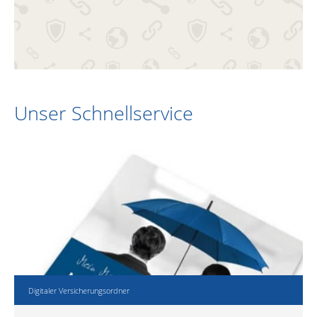
Unser Schnellservice
Digitaler Versicherungsordner