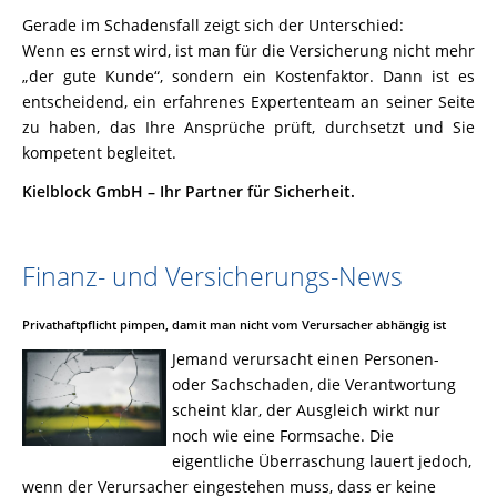
Gerade im Schadensfall zeigt sich der Unterschied:
Wenn es ernst wird, ist man für die Versicherung nicht mehr
„der gute Kunde“, sondern ein Kostenfaktor. Dann ist es
entscheidend, ein erfahrenes Expertenteam an seiner Seite
zu haben, das Ihre Ansprüche prüft, durchsetzt und Sie
kompetent begleitet.
Kielblock GmbH – Ihr Partner für Sicherheit.
Finanz- und Versicherungs-News
Privathaftpflicht pimpen, damit man nicht vom Verursacher abhängig ist
Jemand verursacht einen Personen-
oder Sachschaden, die Verantwortung
scheint klar, der Ausgleich wirkt nur
noch wie eine Formsache. Die
eigentliche Überraschung lauert jedoch,
wenn der Verursacher eingestehen muss, dass er keine