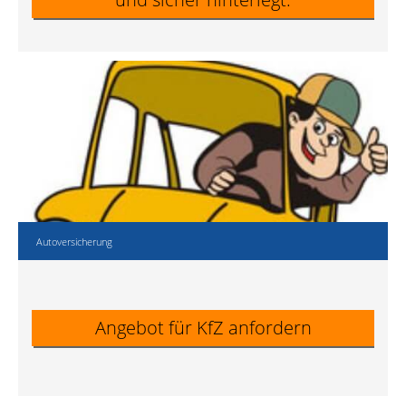
Autoversicherung
Angebot für KfZ anfordern